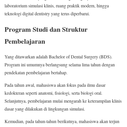
laboratorium simulasi klinis, ruang praktik modern, hingga
teknologi digital dentistry yang terus diperbarui.
Program Studi dan Struktur
Pembelajaran
Yang ditawarkan adalah Bachelor of Dental Surgery (BDS).
Program ini umumnya berlangsung selama lima tahun dengan
pendekatan pembelajaran bertahap.
Pada tahun awal, mahasiswa akan fokus pada ilmu dasar
kedokteran seperti anatomi, fisiologi, serta biologi oral.
Selanjutnya, pembelajaran mulai mengarah ke keterampilan klinis
dasar yang dilakukan di lingkungan simulasi.
Kemudian, pada tahun-tahun berikutnya, mahasiswa akan terjun