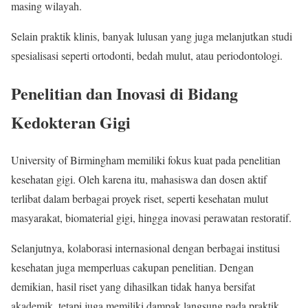
masing wilayah.
Selain praktik klinis, banyak lulusan yang juga melanjutkan studi
spesialisasi seperti ortodonti, bedah mulut, atau periodontologi.
Penelitian dan Inovasi di Bidang
Kedokteran Gigi
University of Birmingham memiliki fokus kuat pada penelitian
kesehatan gigi. Oleh karena itu, mahasiswa dan dosen aktif
terlibat dalam berbagai proyek riset, seperti kesehatan mulut
masyarakat, biomaterial gigi, hingga inovasi perawatan restoratif.
Selanjutnya, kolaborasi internasional dengan berbagai institusi
kesehatan juga memperluas cakupan penelitian. Dengan
demikian, hasil riset yang dihasilkan tidak hanya bersifat
akademik, tetapi juga memiliki dampak langsung pada praktik