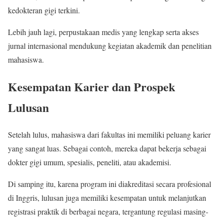
kedokteran gigi terkini.
Lebih jauh lagi, perpustakaan medis yang lengkap serta akses
jurnal internasional mendukung kegiatan akademik dan penelitian
mahasiswa.
Kesempatan Karier dan Prospek
Lulusan
Setelah lulus, mahasiswa dari fakultas ini memiliki peluang karier
yang sangat luas. Sebagai contoh, mereka dapat bekerja sebagai
dokter gigi umum, spesialis, peneliti, atau akademisi.
Di samping itu, karena program ini diakreditasi secara profesional
di Inggris, lulusan juga memiliki kesempatan untuk melanjutkan
registrasi praktik di berbagai negara, tergantung regulasi masing-