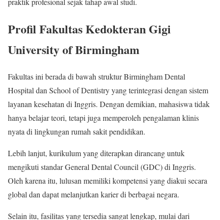
praktik profesional sejak tahap awal studi.
Profil Fakultas Kedokteran Gigi
University of Birmingham
Fakultas ini berada di bawah struktur Birmingham Dental
Hospital dan School of Dentistry yang terintegrasi dengan sistem
layanan kesehatan di Inggris. Dengan demikian, mahasiswa tidak
hanya belajar teori, tetapi juga memperoleh pengalaman klinis
nyata di lingkungan rumah sakit pendidikan.
Lebih lanjut, kurikulum yang diterapkan dirancang untuk
mengikuti standar General Dental Council (GDC) di Inggris.
Oleh karena itu, lulusan memiliki kompetensi yang diakui secara
global dan dapat melanjutkan karier di berbagai negara.
Selain itu, fasilitas yang tersedia sangat lengkap, mulai dari