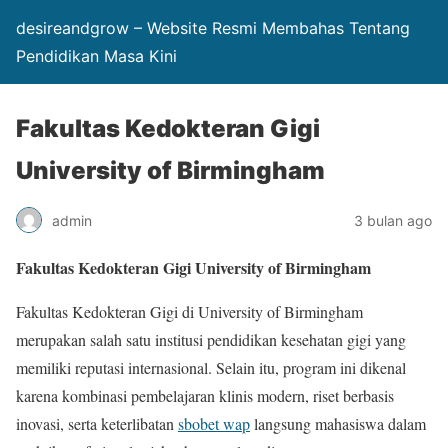
desireandgrow – Website Resmi Membahas Tentang
Pendidikan Masa Kini
Fakultas Kedokteran Gigi
University of Birmingham
admin
3 bulan ago
Fakultas Kedokteran Gigi University of Birmingham
Fakultas Kedokteran Gigi di
University of Birmingham
merupakan salah satu institusi pendidikan kesehatan gigi yang
memiliki reputasi internasional. Selain itu, program ini dikenal
karena kombinasi pembelajaran klinis modern, riset berbasis
inovasi, serta keterlibatan
sbobet wap
langsung mahasiswa dalam