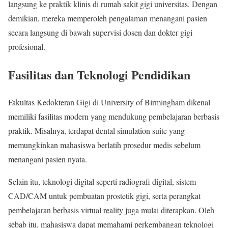
langsung ke praktik klinis di rumah sakit gigi universitas. Dengan
demikian, mereka memperoleh pengalaman menangani pasien
secara langsung di bawah supervisi dosen dan dokter gigi
profesional.
Fasilitas dan Teknologi Pendidikan
Fakultas Kedokteran Gigi di University of Birmingham dikenal
memiliki fasilitas modern yang mendukung pembelajaran berbasis
praktik. Misalnya, terdapat dental simulation suite yang
memungkinkan mahasiswa berlatih prosedur medis sebelum
menangani pasien nyata.
Selain itu, teknologi digital seperti radiografi digital, sistem
CAD/CAM untuk pembuatan prostetik gigi, serta perangkat
pembelajaran berbasis virtual reality juga mulai diterapkan. Oleh
sebab itu, mahasiswa dapat memahami perkembangan teknologi