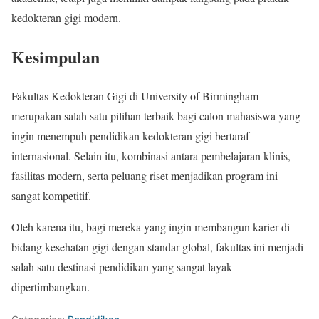
kedokteran gigi modern.
Kesimpulan
Fakultas Kedokteran Gigi di
University of Birmingham
merupakan salah satu pilihan terbaik bagi calon mahasiswa yang
ingin menempuh pendidikan kedokteran gigi bertaraf
internasional. Selain itu, kombinasi antara pembelajaran klinis,
fasilitas modern, serta peluang riset menjadikan program ini
sangat kompetitif.
Oleh karena itu, bagi mereka yang ingin membangun karier di
bidang kesehatan gigi dengan standar global, fakultas ini menjadi
salah satu destinasi pendidikan yang sangat layak
dipertimbangkan.