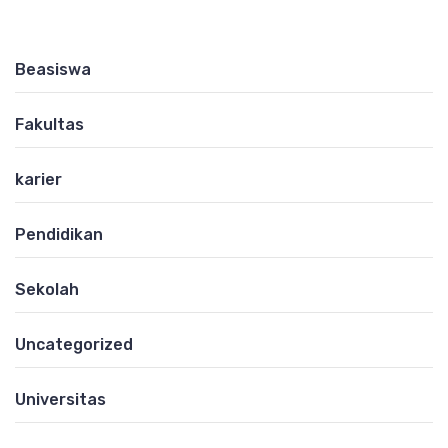
Beasiswa
Fakultas
karier
Pendidikan
Sekolah
Uncategorized
Universitas