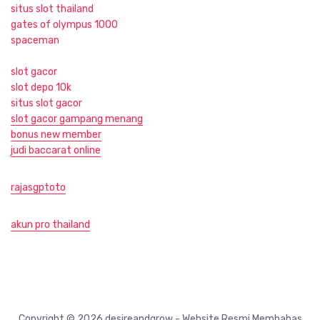
situs slot thailand
gates of olympus 1000
spaceman
slot gacor
slot depo 10k
situs slot gacor
slot gacor gampang menang
bonus new member
judi baccarat online
rajasgptoto
akun pro thailand
Copyright © 2026 desireandgrow - Website Resmi Membahas