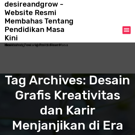
desireandgrow -
S
k
Website Resmi
i
Membahas Tentang
p
Pendidikan Masa
t
o
Kini
c
desireandgrow - Website Resmi Membahas Tentang Pendidikan Masa Kini
o
n
t
e
Tag Archives: Desain
n
t
Grafis Kreativitas
dan Karir
Menjanjikan di Era