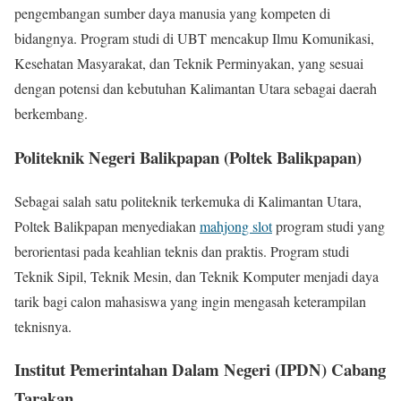
pengembangan sumber daya manusia yang kompeten di
bidangnya. Program studi di UBT mencakup Ilmu Komunikasi,
Kesehatan Masyarakat, dan Teknik Perminyakan, yang sesuai
dengan potensi dan kebutuhan Kalimantan Utara sebagai daerah
berkembang.
Politeknik Negeri Balikpapan (Poltek Balikpapan)
Sebagai salah satu politeknik terkemuka di Kalimantan Utara,
Poltek Balikpapan menyediakan
mahjong slot
program studi yang
berorientasi pada keahlian teknis dan praktis. Program studi
Teknik Sipil, Teknik Mesin, dan Teknik Komputer menjadi daya
tarik bagi calon mahasiswa yang ingin mengasah keterampilan
teknisnya.
Institut Pemerintahan Dalam Negeri (IPDN) Cabang
Tarakan