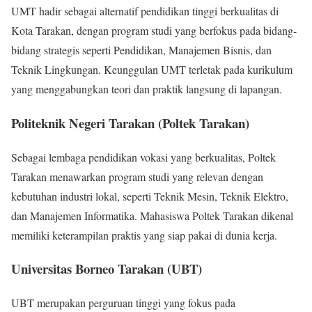
UMT hadir sebagai alternatif pendidikan tinggi berkualitas di
Kota Tarakan, dengan program studi yang berfokus pada bidang-
bidang strategis seperti Pendidikan, Manajemen Bisnis, dan
Teknik Lingkungan. Keunggulan UMT terletak pada kurikulum
yang menggabungkan teori dan praktik langsung di lapangan.
Politeknik Negeri Tarakan (Poltek Tarakan)
Sebagai lembaga pendidikan vokasi yang berkualitas, Poltek
Tarakan menawarkan program studi yang relevan dengan
kebutuhan industri lokal, seperti Teknik Mesin, Teknik Elektro,
dan Manajemen Informatika. Mahasiswa Poltek Tarakan dikenal
memiliki keterampilan praktis yang siap pakai di dunia kerja.
Universitas Borneo Tarakan (UBT)
UBT merupakan perguruan tinggi yang fokus pada